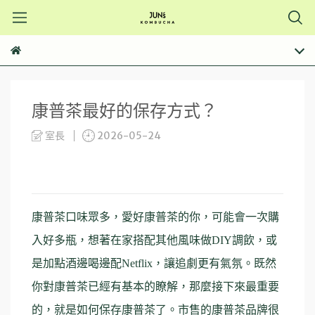
康普茶最好的保存方式？
室長
2026-05-24
康普茶口味眾多，愛好康普茶的你，可能會一次購
入好多瓶，想著在家搭配其他風味做DIY調飲，或
是加點酒邊喝邊配Netflix，讓追劇更有氣氛。既然
你對康普茶已經有基本的瞭解，那麼接下來最重要
的，就是如何保存康普茶了。市售的康普茶品牌很