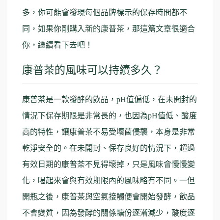
多，你可能會發現每個品牌標示的保存時間都不
同，如果你剛購入新的康普茶，那這篇文章很適合
你，繼續看下去吧！
康普茶的風味可以持續多久？
康普茶是一款發酵的飲品，pH值偏低，在未開封的
情況下保存期限是非常長的，也因為pH值低、酸度
高的特性，讓康普茶不易受壞菌侵襲，本身是非常
乾淨安全的。在未開封、保存良好的情況下，超過
有效日期的康普茶不見得壞掉，只是風味會慢慢變
化，喝起來會與有效期限內的風味略有不同。一但
開瓶之後，康普茶與空氣接觸便會開始發酵，飲品
不會變質，因為發酵的關係糖份逐漸減少，酸度逐