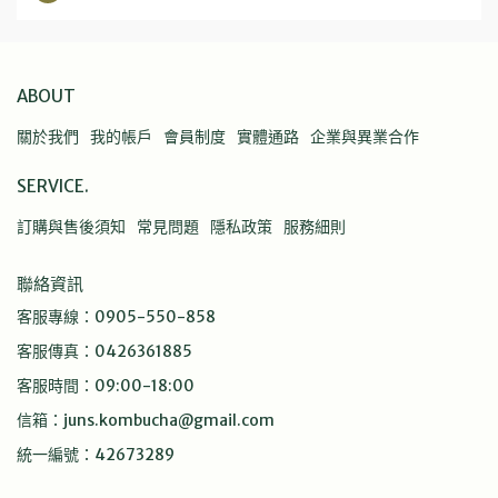
ABOUT
關於我們
我的帳戶
會員制度
實體通路
企業與異業合作
SERVICE.
訂購與售後須知
常見問題
隱私政策
服務細則
聯絡資訊
客服專線：0905-550-858
客服傳真：0426361885
客服時間：09:00-18:00
信箱：juns.kombucha@gmail.com
統一編號：42673289