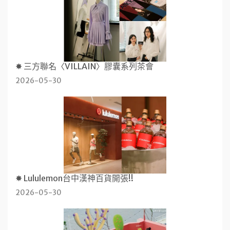
✸ 三方聯名〈VILLAIN〉膠囊系列茶會
2026-05-30
✸ Lululemon台中漢神百貨開張!!
2026-05-30