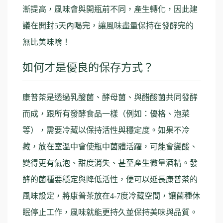
漸提高，風味會與開瓶前不同，產生轉化，因此建
議在開封5天內喝完，讓風味盡量保持在發酵完的
無比美味唷！
如何才是優良的保存方式？
康普茶是透過乳酸菌、酵母菌、與醋酸菌共同發酵
而成，跟所有發酵食品一樣（例如：優格、泡菜
等），需要冷藏以保持活性與穩定度。如果不冷
藏，放在室溫中會使瓶中菌體活躍，可能會變酸、
變得更有氣泡、甜度消失、甚至產生微量酒精。發
酵的菌種要穩定與降低活性，便可以延長康普茶的
風味設定，將康普茶放在4-7度冷藏空間，讓菌種休
眠停止工作，風味就能更持久並保持美味與品質。