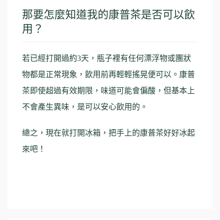
那要怎麼知道我的康普茶是否可以飲
用？
若已經打開過約3天，瓶子裡有任何漂浮物或團狀
物都是正常現象，飲用前再輕輕搖晃便可以。康普
茶即使超過有效期限，味道可能會偏酸，但基本上
不會產生異味，是可以安心飲用的。
總之，現在就打開冰箱，把手上的康普茶好好冰起
來吧！