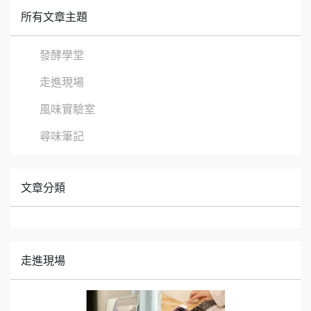
所有文章主題
發酵學堂
走進現場
風味實驗室
尋味筆記
文章分類
走進現場