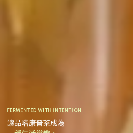
FERMENTED WITH INTENTION
讓品嚐康普茶成為