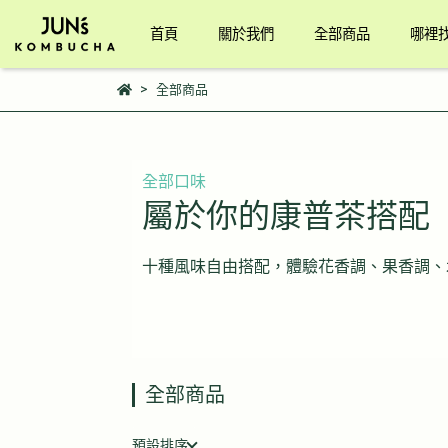
首頁
關於我們
全部商品
哪裡
全部商品
全部口味
屬於你的康普茶搭配
十種風味自由搭配，體驗花香調、果香調、
全部商品
預設排序