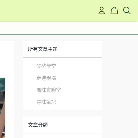
所有文章主題
發酵學堂
走進現場
風味實驗室
尋味筆記
文章分類