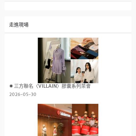
走進現場
✸ 三方聯名〈VILLAIN〉膠囊系列茶會
2026-05-30