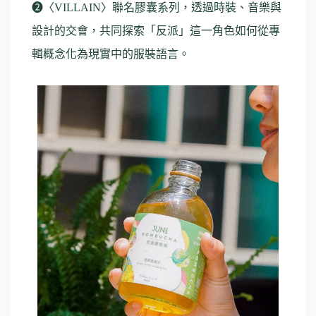
❷〈VILLAIN〉聯名膠囊系列，透過時裝、音樂與
設計的交會，共同探索「反派」這一角色如何從專
輯概念化為現實中的服裝語言。