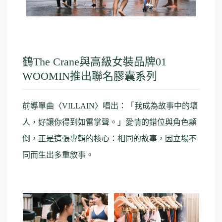
鶴The Crane與高級女裝品牌01
WOOMIN推出聯名膠囊系列
前導單曲〈VILLAIN〉唱出：「我成為故事中的壞
人，好讓你得到如雷掌聲。」愛情的錯位與角色顛
倒，正是這張專輯的核心：相同的故事，因立場不
同而生出多重敘事。