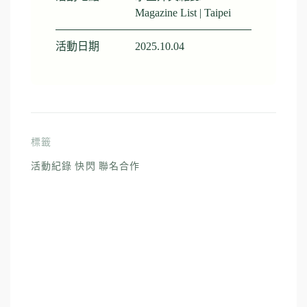
Magazine List | Taipei
活動日期
2025.10.04
標籤
活動紀錄
快閃
聯名合作