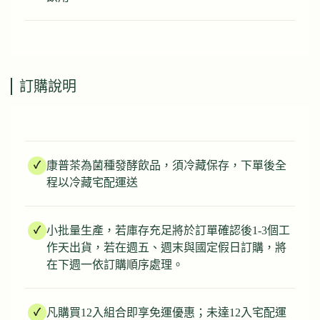
訂購說明
康普茶為菌種發酵飲品，須冷藏保存，下單後全
程以冷藏宅配運送
小批量生產，若庫存充足將於訂單確認後1-3個工
作天出貨，若在週五、週末與國定假日訂購，將
在下週一依訂購順序處理。
凡購買12入組合即享免運優惠；未達12入宅配運