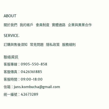
ABOUT
關於我們
我的帳戶
會員制度
實體通路
企業與異業合作
SERVICE.
訂購與售後須知
常見問題
隱私政策
服務細則
聯絡資訊
客服專線：0905-550-858
客服傳真：0426361885
客服時間：09:00-18:00
信箱：juns.kombucha@gmail.com
統一編號：42673289