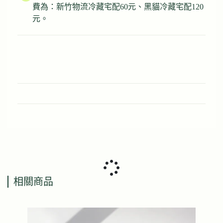
費為：新竹物流冷藏宅配60元、黑貓冷藏宅配120
元。
相關商品